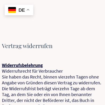
Nachtfalter Verlag
DE
Vertrag widerrufen
Widerrufsbelehrung
Widerrufsrecht für Verbraucher
Sie haben das Recht, binnen vierzehn Tagen ohne
Angabe von Gründen diesen Vertrag zu widerrufen.
Die Widerrufsfrist beträgt vierzehn Tage ab dem
Tag, an dem Sie oder ein von Ihnen benannter
Dritter, der nicht der Beförderer ist, das Buch in