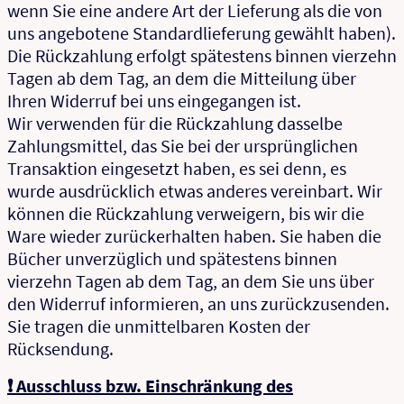
wenn Sie eine andere Art der Lieferung als die von
uns angebotene Standardlieferung gewählt haben).
Die Rückzahlung erfolgt spätestens binnen vierzehn
Tagen ab dem Tag, an dem die Mitteilung über
Ihren Widerruf bei uns eingegangen ist.
Wir verwenden für die Rückzahlung dasselbe
Zahlungsmittel, das Sie bei der ursprünglichen
Transaktion eingesetzt haben, es sei denn, es
wurde ausdrücklich etwas anderes vereinbart. Wir
können die Rückzahlung verweigern, bis wir die
Ware wieder zurückerhalten haben. Sie haben die
Bücher unverzüglich und spätestens binnen
vierzehn Tagen ab dem Tag, an dem Sie uns über
den Widerruf informieren, an uns zurückzusenden.
Sie tragen die unmittelbaren Kosten der
Rücksendung.
❗ Ausschluss bzw. Einschränkung des