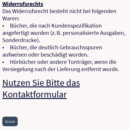
Widerrufsrechts
Das Widerrufsrecht besteht nicht bei folgenden
Waren:
• Bücher, die nach Kundenspezifikation
angefertigt wurden (z. B. personalisierte Ausgaben,
Sonderdrucke).
• Bücher, die deutlich Gebrauchsspuren
aufweisen oder beschädigt wurden.
• Hörbücher oder andere Tonträger, wenn die
Versiegelung nach der Lieferung entfernt wurde.
Nutzen Sie Bitte das
Kontaktformular
Zurück