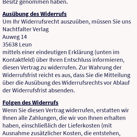
Besitz genommen haben.
Ausübung des Widerrufs
Um Ihr Widerrufsrecht auszuüben, müssen Sie uns
Nachtfalter Verlag
Auweg 14
35638 Leun
mittels einer eindeutigen Erklärung (unten im
Kontaktfeld) über Ihren Entschluss informieren,
diesen Vertrag zu widerrufen. Zur Wahrung der
Widerrufsfrist reicht es aus, dass Sie die Mitteilung
über die Ausübung des Widerrufsrechts vor Ablauf
der Widerrufsfrist absenden.
Folgen des Widerrufs
Wenn Sie diesen Vertrag widerrufen, erstatten wir
Ihnen alle Zahlungen, die wir von Ihnen erhalten
haben, einschließlich der Lieferkosten (mit
Ausnahme zusätzlicher Kosten, die entstehen,